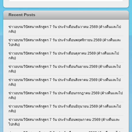
Recent Posts
ข่าวอบรมวิปัสสนาหลักสูตร 7 วัน ประจำเดือนธันวาคม 2569 (ค้างคืนและไป
กลับ)
ข่าวอบรมวิปัสสนาหลักสูตร 7 วัน ประจำเดือนพฤศจิกายน 2569 (ค้างคืนและ
ไปกลับ)
ข่าวอบรมวิปัสสนาหลักสูตร 7 วัน ประจำเดือนตุลาคม 2569 (ค้างคืนและไป
กลับ)
ข่าวอบรมวิปัสสนาหลักสูตร 7 วัน ประจำเดือนกันยายน 2569 (ค้างคืนและไป
กลับ)
ข่าวอบรมวิปัสสนาหลักสูตร 7 วัน ประจำเดือนสิงหาคม 2569 (ค้างคืนและไป
กลับ)
ข่าวอบรมวิปัสสนาหลักสูตร 7 วัน ประจำเดือนกรกฎาคม 2569 (ค้างคืนและไป
กลับ)
ข่าวอบรมวิปัสสนาหลักสูตร 7 วัน ประจำเดือนมิถุนายน 2569 (ค้างคืนและไป
กลับ)
ข่าวอบรมวิปัสสนาหลักสูตร 7 วัน ประจำเดือนพฤษภาคม 2569 (ค้างคืนและ
ไปกลับ)