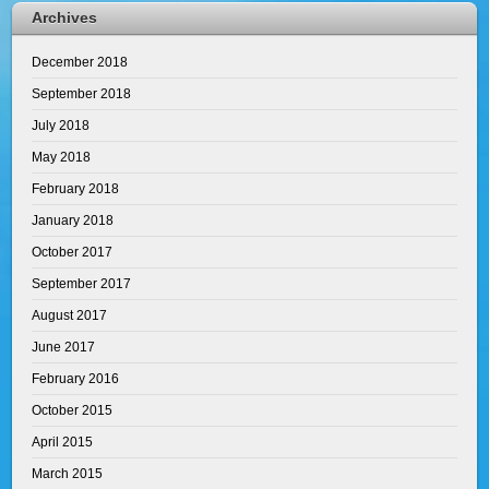
Archives
December 2018
September 2018
July 2018
May 2018
February 2018
January 2018
October 2017
September 2017
August 2017
June 2017
February 2016
October 2015
April 2015
March 2015