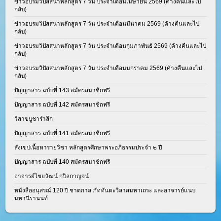
ข่าวอบรมวิปัสสนาหลักสูตร 7 วัน ประจำเดือนเมษายน 2569 (ค้างคืนและไป
กลับ)
ข่าวอบรมวิปัสสนาหลักสูตร 7 วัน ประจำเดือนมีนาคม 2569 (ค้างคืนและไป
กลับ)
ข่าวอบรมวิปัสสนาหลักสูตร 7 วัน ประจำเดือนกุมภาพันธ์ 2569 (ค้างคืนและไป
กลับ)
ข่าวอบรมวิปัสสนาหลักสูตร 7 วัน ประจำเดือนมกราคม 2569 (ค้างคืนและไป
กลับ)
ปัญญาสาร ฉบับที่ 143 สมัครสมาชิกฟรี
ปัญญาสาร ฉบับที่ 142 สมัครสมาชิกฟรี
วิสาขบูชารำลึก
ปัญญาสาร ฉบับที่ 141 สมัครสมาชิกฟรี
สังเขปเนื้อหารายวิชา หลักสูตรศึกษาพระอภิธรรมประจำ ๒ ปี
ปัญญาสาร ฉบับที่ 140 สมัครสมาชิกฟรี
อาจารย์ไชยวัฒน์ กปิลกาญจน์
หนังสืออนุสรณ์ 120 ปี ชาตกาล ภัททันตะวิลาสมหาเถระ และอาจารย์แนบ
มหานีรานนท์