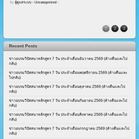
By
ผู้ดูแลระบบ
•
Uncategorized
•
1
2
3
Recent Posts
ข่าวอบรมวิปัสสนาหลักสูตร 7 วัน ประจำเดือนธันวาคม 2569 (ค้างคืนและไป
กลับ)
ข่าวอบรมวิปัสสนาหลักสูตร 7 วัน ประจำเดือนพฤศจิกายน 2569 (ค้างคืนและ
ไปกลับ)
ข่าวอบรมวิปัสสนาหลักสูตร 7 วัน ประจำเดือนตุลาคม 2569 (ค้างคืนและไป
กลับ)
ข่าวอบรมวิปัสสนาหลักสูตร 7 วัน ประจำเดือนกันยายน 2569 (ค้างคืนและไป
กลับ)
ข่าวอบรมวิปัสสนาหลักสูตร 7 วัน ประจำเดือนสิงหาคม 2569 (ค้างคืนและไป
กลับ)
ข่าวอบรมวิปัสสนาหลักสูตร 7 วัน ประจำเดือนกรกฎาคม 2569 (ค้างคืนและไป
กลับ)