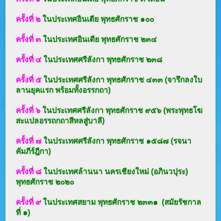
ครั้งที่ ๒
ในประเทศอินเดีย พุทธศักราช ๑๐๐
ครั้งที่ ๓
ในประเทศอินเดีย พุทธศักราช ๒๓๔
ครั้งที่ ๔
ในประเทศศรีลังกา พุทธศักราช ๒๓๘
ครั้งที่ ๕
ในประเทศศรีลังกา พุทธศักราช ๔๓๓ (จารึกลงใบ
ลานยุคแรก พร้อมทั้งอรรกถา)
ครั้งที่ ๖
ในประเทศศรีลังกา พุทธศักราช ๙๕๖ (พระพุทธโฆ
สะแปลอรรถกถาสีหลสู่บาลี)
ครั้งที่ ๗
ในประเทศศรีลังกา พุทธศักราช ๑๕๘๗ (รจนา
คัมภีร์ฎีกา)
ครั้งที่ ๘
ในประเทศล้านนา นครเชียงใหม่ (อภินวปุระ)
พุทธศักราช ๒๐๒๐
ครั้งที่ ๙
ในประเทศสยาม พุทธศักราช ๒๓๓๑ (สมัยรัชกาล
ที่ ๑)