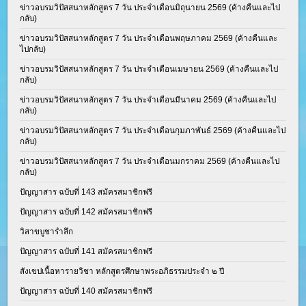
ข่าวอบรมวิปัสสนาหลักสูตร 7 วัน ประจำเดือนมิถุนายน 2569 (ค้างคืนและไป
กลับ)
ข่าวอบรมวิปัสสนาหลักสูตร 7 วัน ประจำเดือนพฤษภาคม 2569 (ค้างคืนและ
ไปกลับ)
ข่าวอบรมวิปัสสนาหลักสูตร 7 วัน ประจำเดือนเมษายน 2569 (ค้างคืนและไป
กลับ)
ข่าวอบรมวิปัสสนาหลักสูตร 7 วัน ประจำเดือนมีนาคม 2569 (ค้างคืนและไป
กลับ)
ข่าวอบรมวิปัสสนาหลักสูตร 7 วัน ประจำเดือนกุมภาพันธ์ 2569 (ค้างคืนและไป
กลับ)
ข่าวอบรมวิปัสสนาหลักสูตร 7 วัน ประจำเดือนมกราคม 2569 (ค้างคืนและไป
กลับ)
ปัญญาสาร ฉบับที่ 143 สมัครสมาชิกฟรี
ปัญญาสาร ฉบับที่ 142 สมัครสมาชิกฟรี
วิสาขบูชารำลึก
ปัญญาสาร ฉบับที่ 141 สมัครสมาชิกฟรี
สังเขปเนื้อหารายวิชา หลักสูตรศึกษาพระอภิธรรมประจำ ๒ ปี
ปัญญาสาร ฉบับที่ 140 สมัครสมาชิกฟรี