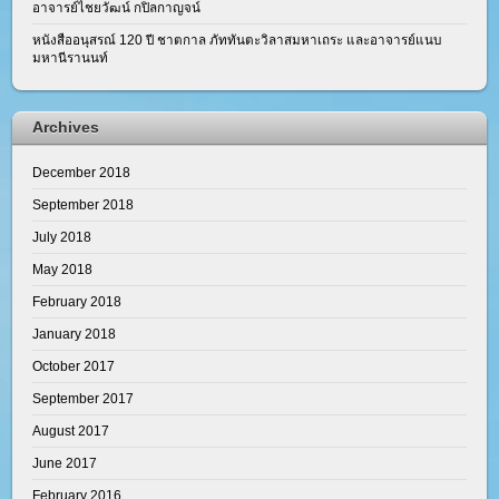
อาจารย์ไชยวัฒน์ กปิลกาญจน์
หนังสืออนุสรณ์ 120 ปี ชาตกาล ภัททันตะวิลาสมหาเถระ และอาจารย์แนบ
มหานีรานนท์
Archives
December 2018
September 2018
July 2018
May 2018
February 2018
January 2018
October 2017
September 2017
August 2017
June 2017
February 2016