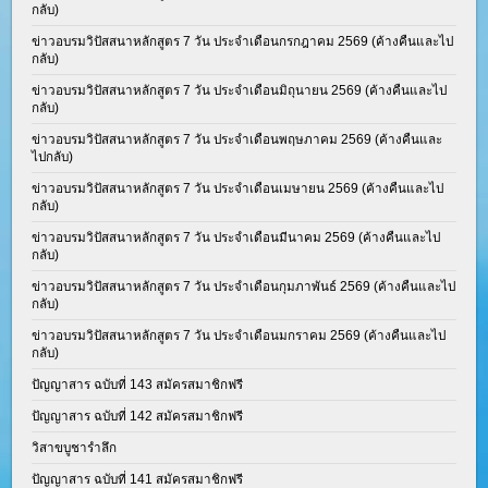
กลับ)
ข่าวอบรมวิปัสสนาหลักสูตร 7 วัน ประจำเดือนกรกฎาคม 2569 (ค้างคืนและไป
กลับ)
ข่าวอบรมวิปัสสนาหลักสูตร 7 วัน ประจำเดือนมิถุนายน 2569 (ค้างคืนและไป
กลับ)
ข่าวอบรมวิปัสสนาหลักสูตร 7 วัน ประจำเดือนพฤษภาคม 2569 (ค้างคืนและ
ไปกลับ)
ข่าวอบรมวิปัสสนาหลักสูตร 7 วัน ประจำเดือนเมษายน 2569 (ค้างคืนและไป
กลับ)
ข่าวอบรมวิปัสสนาหลักสูตร 7 วัน ประจำเดือนมีนาคม 2569 (ค้างคืนและไป
กลับ)
ข่าวอบรมวิปัสสนาหลักสูตร 7 วัน ประจำเดือนกุมภาพันธ์ 2569 (ค้างคืนและไป
กลับ)
ข่าวอบรมวิปัสสนาหลักสูตร 7 วัน ประจำเดือนมกราคม 2569 (ค้างคืนและไป
กลับ)
ปัญญาสาร ฉบับที่ 143 สมัครสมาชิกฟรี
ปัญญาสาร ฉบับที่ 142 สมัครสมาชิกฟรี
วิสาขบูชารำลึก
ปัญญาสาร ฉบับที่ 141 สมัครสมาชิกฟรี