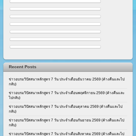
Recent Posts
ข่าวอบรมวิปัสสนาหลักสูตร 7 วัน ประจำเดือนธันวาคม 2569 (ค้างคืนและไป
กลับ)
ข่าวอบรมวิปัสสนาหลักสูตร 7 วัน ประจำเดือนพฤศจิกายน 2569 (ค้างคืนและ
ไปกลับ)
ข่าวอบรมวิปัสสนาหลักสูตร 7 วัน ประจำเดือนตุลาคม 2569 (ค้างคืนและไป
กลับ)
ข่าวอบรมวิปัสสนาหลักสูตร 7 วัน ประจำเดือนกันยายน 2569 (ค้างคืนและไป
กลับ)
ข่าวอบรมวิปัสสนาหลักสูตร 7 วัน ประจำเดือนสิงหาคม 2569 (ค้างคืนและไป