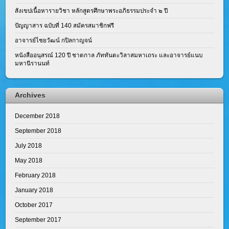
สังเขปเนื้อหารายวิชา หลักสูตรศึกษาพระอภิธรรมประจำ ๒ ปี
ปัญญาสาร ฉบับที่ 140 สมัครสมาชิกฟรี
อาจารย์ไชยวัฒน์ กปิลกาญจน์
หนังสืออนุสรณ์ 120 ปี ชาตกาล ภัททันตะวิลาสมหาเถระ และอาจารย์แนบ
มหานีรานนท์
Archives
December 2018
September 2018
July 2018
May 2018
February 2018
January 2018
October 2017
September 2017