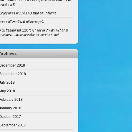
ประจำ ๒ ปี
ปัญญาสาร ฉบับที่ 140 สมัครสมาชิกฟรี
อาจารย์ไชยวัฒน์ กปิลกาญจน์
หนังสืออนุสรณ์ 120 ปี ชาตกาล ภัททันตะวิลาส
มหาเถระ และอาจารย์แนบ มหานีรานนท์
Archives
December 2018
September 2018
July 2018
May 2018
February 2018
January 2018
October 2017
September 2017