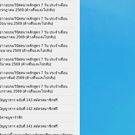
ข่าวอบรมวิปัสสนาหลักสูตร 7 วัน ประจำเดือน
กรกฎาคม 2569 (ค้างคืนและไปกลับ)
ข่าวอบรมวิปัสสนาหลักสูตร 7 วัน ประจำเดือน
มิถุนายน 2569 (ค้างคืนและไปกลับ)
ข่าวอบรมวิปัสสนาหลักสูตร 7 วัน ประจำเดือน
พฤษภาคม 2569 (ค้างคืนและไปกลับ)
ข่าวอบรมวิปัสสนาหลักสูตร 7 วัน ประจำเดือน
เมษายน 2569 (ค้างคืนและไปกลับ)
ข่าวอบรมวิปัสสนาหลักสูตร 7 วัน ประจำเดือน
มีนาคม 2569 (ค้างคืนและไปกลับ)
ข่าวอบรมวิปัสสนาหลักสูตร 7 วัน ประจำเดือน
กุมภาพันธ์ 2569 (ค้างคืนและไปกลับ)
ข่าวอบรมวิปัสสนาหลักสูตร 7 วัน ประจำเดือน
มกราคม 2569 (ค้างคืนและไปกลับ)
ปัญญาสาร ฉบับที่ 143 สมัครสมาชิกฟรี
ปัญญาสาร ฉบับที่ 142 สมัครสมาชิกฟรี
วิสาขบูชารำลึก
ปัญญาสาร ฉบับที่ 141 สมัครสมาชิกฟรี
สังเขปเนื้อหารายวิชา หลักสูตรศึกษาพระอภิธรรม