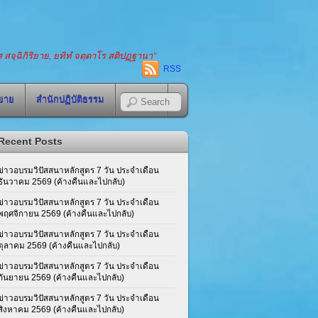
สจฺฉิกิริยาย, ยทิทํ จตฺตาโร สติปฏฺฐานา"
RSS
ยาย
สำนักปฏิบัติธรรม
เกี่ยวกับ
Recent Posts
ข่าวอบรมวิปัสสนาหลักสูตร 7 วัน ประจำเดือน
ธันวาคม 2569 (ค้างคืนและไปกลับ)
ข่าวอบรมวิปัสสนาหลักสูตร 7 วัน ประจำเดือน
พฤศจิกายน 2569 (ค้างคืนและไปกลับ)
ข่าวอบรมวิปัสสนาหลักสูตร 7 วัน ประจำเดือน
ตุลาคม 2569 (ค้างคืนและไปกลับ)
ข่าวอบรมวิปัสสนาหลักสูตร 7 วัน ประจำเดือน
กันยายน 2569 (ค้างคืนและไปกลับ)
ข่าวอบรมวิปัสสนาหลักสูตร 7 วัน ประจำเดือน
สิงหาคม 2569 (ค้างคืนและไปกลับ)