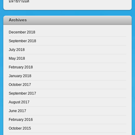
มหานีรานนท์
Archives
December 2018
September 2018
July 2018
May 2018
February 2018
January 2018
October 2017
September 2017
August 2017
June 2017
February 2016
October 2015