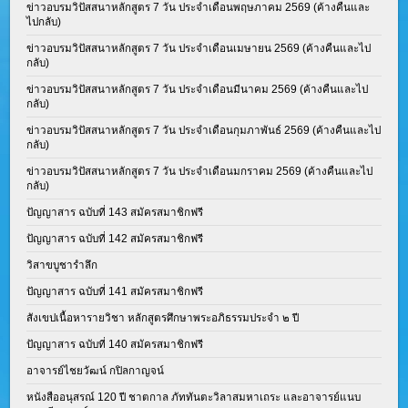
ข่าวอบรมวิปัสสนาหลักสูตร 7 วัน ประจำเดือนพฤษภาคม 2569 (ค้างคืนและ
ไปกลับ)
ข่าวอบรมวิปัสสนาหลักสูตร 7 วัน ประจำเดือนเมษายน 2569 (ค้างคืนและไป
กลับ)
ข่าวอบรมวิปัสสนาหลักสูตร 7 วัน ประจำเดือนมีนาคม 2569 (ค้างคืนและไป
กลับ)
ข่าวอบรมวิปัสสนาหลักสูตร 7 วัน ประจำเดือนกุมภาพันธ์ 2569 (ค้างคืนและไป
กลับ)
ข่าวอบรมวิปัสสนาหลักสูตร 7 วัน ประจำเดือนมกราคม 2569 (ค้างคืนและไป
กลับ)
ปัญญาสาร ฉบับที่ 143 สมัครสมาชิกฟรี
ปัญญาสาร ฉบับที่ 142 สมัครสมาชิกฟรี
วิสาขบูชารำลึก
ปัญญาสาร ฉบับที่ 141 สมัครสมาชิกฟรี
สังเขปเนื้อหารายวิชา หลักสูตรศึกษาพระอภิธรรมประจำ ๒ ปี
ปัญญาสาร ฉบับที่ 140 สมัครสมาชิกฟรี
อาจารย์ไชยวัฒน์ กปิลกาญจน์
หนังสืออนุสรณ์ 120 ปี ชาตกาล ภัททันตะวิลาสมหาเถระ และอาจารย์แนบ