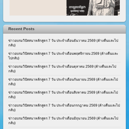
Recent Posts
ข่าวอบรมวิปัสสนาหลักสูตร 7 วัน ประจำเดือนธันวาคม 2569 (ค้างคืนและไป
กลับ)
ข่าวอบรมวิปัสสนาหลักสูตร 7 วัน ประจำเดือนพฤศจิกายน 2569 (ค้างคืนและ
ไปกลับ)
ข่าวอบรมวิปัสสนาหลักสูตร 7 วัน ประจำเดือนตุลาคม 2569 (ค้างคืนและไป
กลับ)
ข่าวอบรมวิปัสสนาหลักสูตร 7 วัน ประจำเดือนกันยายน 2569 (ค้างคืนและไป
กลับ)
ข่าวอบรมวิปัสสนาหลักสูตร 7 วัน ประจำเดือนสิงหาคม 2569 (ค้างคืนและไป
กลับ)
ข่าวอบรมวิปัสสนาหลักสูตร 7 วัน ประจำเดือนกรกฎาคม 2569 (ค้างคืนและไป
กลับ)
ข่าวอบรมวิปัสสนาหลักสูตร 7 วัน ประจำเดือนมิถุนายน 2569 (ค้างคืนและไป
กลับ)