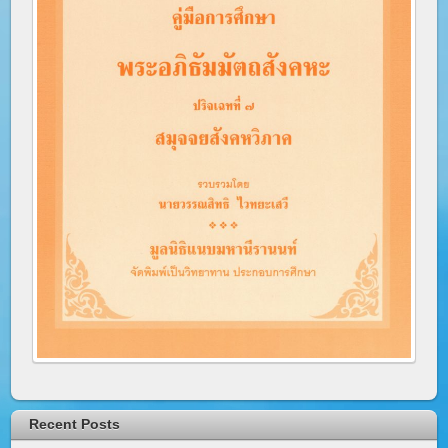
Recent Posts