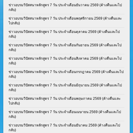
ข่าวอบรมวิปัสสนาหลักสูตร 7 วัน ประจำเดือนธันวาคม 2569 (ค้างคืนและไป
กลับ)
ข่าวอบรมวิปัสสนาหลักสูตร 7 วัน ประจำเดือนพฤศจิกายน 2569 (ค้างคืนและ
ไปกลับ)
ข่าวอบรมวิปัสสนาหลักสูตร 7 วัน ประจำเดือนตุลาคม 2569 (ค้างคืนและไป
กลับ)
ข่าวอบรมวิปัสสนาหลักสูตร 7 วัน ประจำเดือนกันยายน 2569 (ค้างคืนและไป
กลับ)
ข่าวอบรมวิปัสสนาหลักสูตร 7 วัน ประจำเดือนสิงหาคม 2569 (ค้างคืนและไป
กลับ)
ข่าวอบรมวิปัสสนาหลักสูตร 7 วัน ประจำเดือนกรกฎาคม 2569 (ค้างคืนและไป
กลับ)
ข่าวอบรมวิปัสสนาหลักสูตร 7 วัน ประจำเดือนมิถุนายน 2569 (ค้างคืนและไป
กลับ)
ข่าวอบรมวิปัสสนาหลักสูตร 7 วัน ประจำเดือนพฤษภาคม 2569 (ค้างคืนและ
ไปกลับ)
ข่าวอบรมวิปัสสนาหลักสูตร 7 วัน ประจำเดือนเมษายน 2569 (ค้างคืนและไป
กลับ)
ข่าวอบรมวิปัสสนาหลักสูตร 7 วัน ประจำเดือนมีนาคม 2569 (ค้างคืนและไป
กลับ)