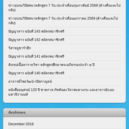
ข่าวอบรมวิปัสสนาหลักสูตร 7 วัน ประจำเดือนกุมภาพันธ์ 2569 (ค้างคืนและไป
กลับ)
ข่าวอบรมวิปัสสนาหลักสูตร 7 วัน ประจำเดือนมกราคม 2569 (ค้างคืนและไป
กลับ)
ปัญญาสาร ฉบับที่ 143 สมัครสมาชิกฟรี
ปัญญาสาร ฉบับที่ 142 สมัครสมาชิกฟรี
วิสาขบูชารำลึก
ปัญญาสาร ฉบับที่ 141 สมัครสมาชิกฟรี
สังเขปเนื้อหารายวิชา หลักสูตรศึกษาพระอภิธรรมประจำ ๒ ปี
ปัญญาสาร ฉบับที่ 140 สมัครสมาชิกฟรี
อาจารย์ไชยวัฒน์ กปิลกาญจน์
หนังสืออนุสรณ์ 120 ปี ชาตกาล ภัททันตะวิลาสมหาเถระ และอาจารย์แนบ
มหานีรานนท์
Archives
December 2018