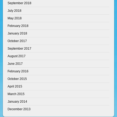
September 2018
July 2018
May 2018
February 2018
January 2018
October 2017
September 2017
August 2017
June 2017
February 2016
October 2015
April 2015
March 2015
January 2014
December 2013