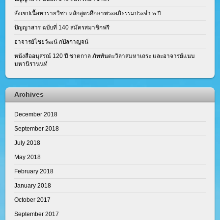
สังเขปเนื้อหารายวิชา หลักสูตรศึกษาพระอภิธรรมประจำ ๒ ปี
ปัญญาสาร ฉบับที่ 140 สมัครสมาชิกฟรี
อาจารย์ไชยวัฒน์ กปิลกาญจน์
หนังสืออนุสรณ์ 120 ปี ชาตกาล ภัททันตะวิลาสมหาเถระ และอาจารย์แนบ
มหานีรานนท์
Archives
December 2018
September 2018
July 2018
May 2018
February 2018
January 2018
October 2017
September 2017