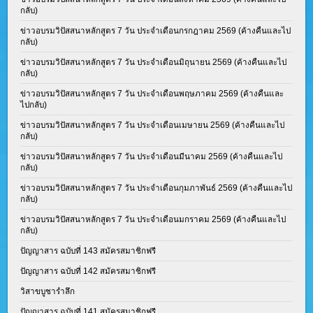
กลับ)
ข่าวอบรมวิปัสสนาหลักสูตร 7 วัน ประจำเดือนกรกฎาคม 2569 (ค้างคืนและไป
กลับ)
ข่าวอบรมวิปัสสนาหลักสูตร 7 วัน ประจำเดือนมิถุนายน 2569 (ค้างคืนและไป
กลับ)
ข่าวอบรมวิปัสสนาหลักสูตร 7 วัน ประจำเดือนพฤษภาคม 2569 (ค้างคืนและ
ไปกลับ)
ข่าวอบรมวิปัสสนาหลักสูตร 7 วัน ประจำเดือนเมษายน 2569 (ค้างคืนและไป
กลับ)
ข่าวอบรมวิปัสสนาหลักสูตร 7 วัน ประจำเดือนมีนาคม 2569 (ค้างคืนและไป
กลับ)
ข่าวอบรมวิปัสสนาหลักสูตร 7 วัน ประจำเดือนกุมภาพันธ์ 2569 (ค้างคืนและไป
กลับ)
ข่าวอบรมวิปัสสนาหลักสูตร 7 วัน ประจำเดือนมกราคม 2569 (ค้างคืนและไป
กลับ)
ปัญญาสาร ฉบับที่ 143 สมัครสมาชิกฟรี
ปัญญาสาร ฉบับที่ 142 สมัครสมาชิกฟรี
วิสาขบูชารำลึก
ปัญญาสาร ฉบับที่ 141 สมัครสมาชิกฟรี