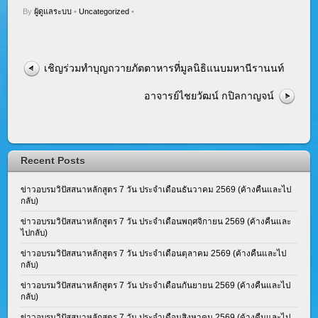
By
ผู้ดูแลระบบ
•
Uncategorized
•
เชิญร่วมทำบุญถวายภัตตาหารที่มูลนิธิแนบมหานีรานนท์
อาจารย์ไชยวัฒน์ กปิลกาญจน์
Recent Posts
ข่าวอบรมวิปัสสนาหลักสูตร 7 วัน ประจำเดือนธันวาคม 2569 (ค้างคืนและไป
กลับ)
ข่าวอบรมวิปัสสนาหลักสูตร 7 วัน ประจำเดือนพฤศจิกายน 2569 (ค้างคืนและ
ไปกลับ)
ข่าวอบรมวิปัสสนาหลักสูตร 7 วัน ประจำเดือนตุลาคม 2569 (ค้างคืนและไป
กลับ)
ข่าวอบรมวิปัสสนาหลักสูตร 7 วัน ประจำเดือนกันยายน 2569 (ค้างคืนและไป
กลับ)
ข่าวอบรมวิปัสสนาหลักสูตร 7 วัน ประจำเดือนสิงหาคม 2569 (ค้างคืนและไป