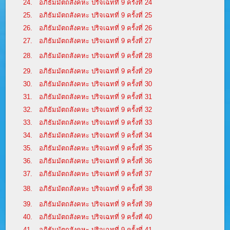
24.
อภิธัมมัตถสังคหะ ปริจเฉทที่ 9 ครั้งที่ 24
25.
อภิธัมมัตถสังคหะ ปริจเฉทที่ 9 ครั้งที่ 25
26.
อภิธัมมัตถสังคหะ ปริจเฉทที่ 9 ครั้งที่ 26
27.
อภิธัมมัตถสังคหะ ปริจเฉทที่ 9 ครั้งที่ 27
28.
อภิธัมมัตถสังคหะ ปริจเฉทที่ 9 ครั้งที่ 28
29.
อภิธัมมัตถสังคหะ ปริจเฉทที่ 9 ครั้งที่ 29
30.
อภิธัมมัตถสังคหะ ปริจเฉทที่ 9 ครั้งที่ 30
31.
อภิธัมมัตถสังคหะ ปริจเฉทที่ 9 ครั้งที่ 31
32.
อภิธัมมัตถสังคหะ ปริจเฉทที่ 9 ครั้งที่ 32
33.
อภิธัมมัตถสังคหะ ปริจเฉทที่ 9 ครั้งที่ 33
34.
อภิธัมมัตถสังคหะ ปริจเฉทที่ 9 ครั้งที่ 34
35.
อภิธัมมัตถสังคหะ ปริจเฉทที่ 9 ครั้งที่ 35
36.
อภิธัมมัตถสังคหะ ปริจเฉทที่ 9 ครั้งที่ 36
37.
อภิธัมมัตถสังคหะ ปริจเฉทที่ 9 ครั้งที่ 37
38.
อภิธัมมัตถสังคหะ ปริจเฉทที่ 9 ครั้งที่ 38
39.
อภิธัมมัตถสังคหะ ปริจเฉทที่ 9 ครั้งที่ 39
40.
อภิธัมมัตถสังคหะ ปริจเฉทที่ 9 ครั้งที่ 40
41.
อภิธัมมัตถสังคหะ ปริจเฉทที่ 9 ครั้งที่ 41