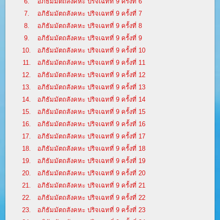
6.
อภิธัมมัตถสังคหะ ปริจเฉทที่ 9 ครั้งที่ 6
7.
อภิธัมมัตถสังคหะ ปริจเฉทที่ 9 ครั้งที่ 7
8.
อภิธัมมัตถสังคหะ ปริจเฉทที่ 9 ครั้งที่ 8
9.
อภิธัมมัตถสังคหะ ปริจเฉทที่ 9 ครั้งที่ 9
10.
อภิธัมมัตถสังคหะ ปริจเฉทที่ 9 ครั้งที่ 10
11.
อภิธัมมัตถสังคหะ ปริจเฉทที่ 9 ครั้งที่ 11
12.
อภิธัมมัตถสังคหะ ปริจเฉทที่ 9 ครั้งที่ 12
13.
อภิธัมมัตถสังคหะ ปริจเฉทที่ 9 ครั้งที่ 13
14.
อภิธัมมัตถสังคหะ ปริจเฉทที่ 9 ครั้งที่ 14
15.
อภิธัมมัตถสังคหะ ปริจเฉทที่ 9 ครั้งที่ 15
16.
อภิธัมมัตถสังคหะ ปริจเฉทที่ 9 ครั้งที่ 16
17.
อภิธัมมัตถสังคหะ ปริจเฉทที่ 9 ครั้งที่ 17
18.
อภิธัมมัตถสังคหะ ปริจเฉทที่ 9 ครั้งที่ 18
19.
อภิธัมมัตถสังคหะ ปริจเฉทที่ 9 ครั้งที่ 19
20.
อภิธัมมัตถสังคหะ ปริจเฉทที่ 9 ครั้งที่ 20
21.
อภิธัมมัตถสังคหะ ปริจเฉทที่ 9 ครั้งที่ 21
22.
อภิธัมมัตถสังคหะ ปริจเฉทที่ 9 ครั้งที่ 22
23.
อภิธัมมัตถสังคหะ ปริจเฉทที่ 9 ครั้งที่ 23