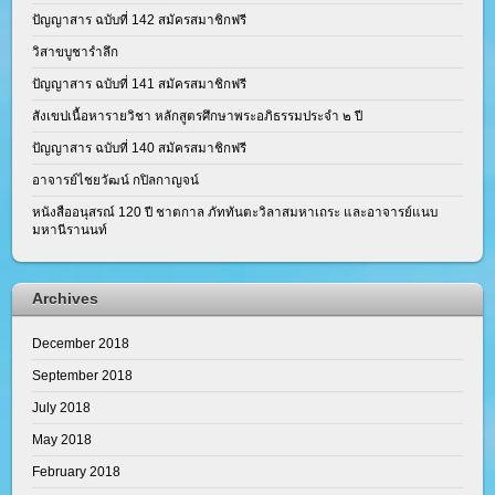
ปัญญาสาร ฉบับที่ 142 สมัครสมาชิกฟรี
วิสาขบูชารำลึก
ปัญญาสาร ฉบับที่ 141 สมัครสมาชิกฟรี
สังเขปเนื้อหารายวิชา หลักสูตรศึกษาพระอภิธรรมประจำ ๒ ปี
ปัญญาสาร ฉบับที่ 140 สมัครสมาชิกฟรี
อาจารย์ไชยวัฒน์ กปิลกาญจน์
หนังสืออนุสรณ์ 120 ปี ชาตกาล ภัททันตะวิลาสมหาเถระ และอาจารย์แนบ
มหานีรานนท์
Archives
December 2018
September 2018
July 2018
May 2018
February 2018