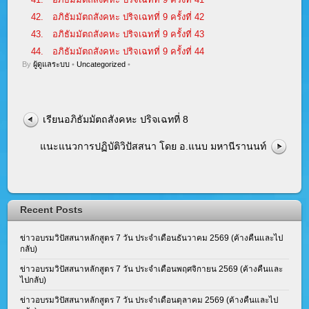
42.
อภิธัมมัตถสังคหะ ปริจเฉทที่ 9 ครั้งที่ 42
43.
อภิธัมมัตถสังคหะ ปริจเฉทที่ 9 ครั้งที่ 43
44.
อภิธัมมัตถสังคหะ ปริจเฉทที่ 9 ครั้งที่ 44
By
ผู้ดูแลระบบ
•
Uncategorized
•
เรียนอภิธัมมัตถสังคหะ ปริจเฉทที่ 8
แนะแนวการปฏิบัติวิปัสสนา โดย อ.แนบ มหานีรานนท์
Recent Posts
ข่าวอบรมวิปัสสนาหลักสูตร 7 วัน ประจำเดือนธันวาคม 2569 (ค้างคืนและไป
กลับ)
ข่าวอบรมวิปัสสนาหลักสูตร 7 วัน ประจำเดือนพฤศจิกายน 2569 (ค้างคืนและ
ไปกลับ)
ข่าวอบรมวิปัสสนาหลักสูตร 7 วัน ประจำเดือนตุลาคม 2569 (ค้างคืนและไป