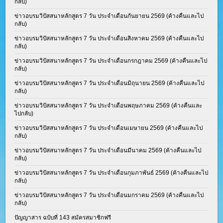
กลับ)
ข่าวอบรมวิปัสสนาหลักสูตร 7 วัน ประจำเดือนกันยายน 2569 (ค้างคืนและไป
กลับ)
ข่าวอบรมวิปัสสนาหลักสูตร 7 วัน ประจำเดือนสิงหาคม 2569 (ค้างคืนและไป
กลับ)
ข่าวอบรมวิปัสสนาหลักสูตร 7 วัน ประจำเดือนกรกฎาคม 2569 (ค้างคืนและไป
กลับ)
ข่าวอบรมวิปัสสนาหลักสูตร 7 วัน ประจำเดือนมิถุนายน 2569 (ค้างคืนและไป
กลับ)
ข่าวอบรมวิปัสสนาหลักสูตร 7 วัน ประจำเดือนพฤษภาคม 2569 (ค้างคืนและ
ไปกลับ)
ข่าวอบรมวิปัสสนาหลักสูตร 7 วัน ประจำเดือนเมษายน 2569 (ค้างคืนและไป
กลับ)
ข่าวอบรมวิปัสสนาหลักสูตร 7 วัน ประจำเดือนมีนาคม 2569 (ค้างคืนและไป
กลับ)
ข่าวอบรมวิปัสสนาหลักสูตร 7 วัน ประจำเดือนกุมภาพันธ์ 2569 (ค้างคืนและไป
กลับ)
ข่าวอบรมวิปัสสนาหลักสูตร 7 วัน ประจำเดือนมกราคม 2569 (ค้างคืนและไป
กลับ)
ปัญญาสาร ฉบับที่ 143 สมัครสมาชิกฟรี